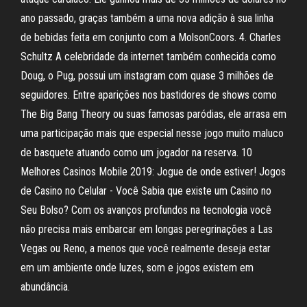
ano passado, graças também a uma nova adição à sua linha
de bebidas feita em conjunto com a MolsonCoors. 4. Charles
Schultz A celebridade da internet também conhecida como
Doug, o Pug, possui um instagram com quase 3 milhões de
seguidores. Entre aparições nos bastidores de shows como
The Big Bang Theory ou suas famosas paródias, ele arrasa em
uma participação mais que especial nesse jogo muito maluco
de basquete atuando como um jogador na reserva. 10
Melhores Casinos Mobile 2019: Jogue de onde estiver! Jogos
de Casino no Celular - Você Sabia que existe um Casino no
Seu Bolso? Com os avanços profundos na tecnologia você
não precisa mais embarcar em longas peregrinações a Las
Vegas ou Reno, a menos que você realmente deseja estar
em um ambiente onde luzes, som e jogos existem em
abundância.