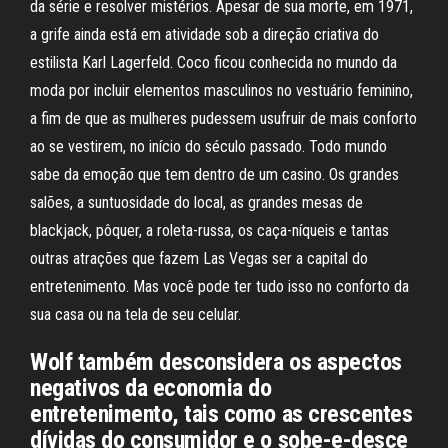
da série e resolver mistérios. Apesar de sua morte, em 1971,
a grife ainda está em atividade sob a direção criativa do
estilista Karl Lagerfeld. Coco ficou conhecida no mundo da
moda por incluir elementos masculinos no vestuário feminino,
a fim de que as mulheres pudessem usufruir de mais conforto
ao se vestirem, no início do século passado. Todo mundo
sabe da emoção que tem dentro de um casino. Os grandes
salões, a suntuosidade do local, as grandes mesas de
blackjack, pôquer, a roleta-russa, os caça-níqueis e tantas
outras atrações que fazem Las Vegas ser a capital do
entretenimento. Mas você pode ter tudo isso no conforto da
sua casa ou na tela de seu celular.
Wolf também desconsidera os aspectos
negativos da economia do
entretenimento, tais como as crescentes
dívidas do consumidor e o sobe-e-desce