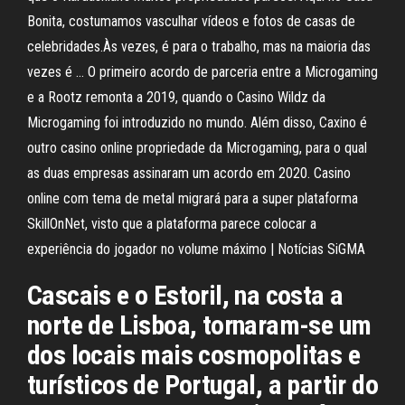
Bonita, costumamos vasculhar vídeos e fotos de casas de
celebridades.Às vezes, é para o trabalho, mas na maioria das
vezes é … O primeiro acordo de parceria entre a Microgaming
e a Rootz remonta a 2019, quando o Casino Wildz da
Microgaming foi introduzido no mundo. Além disso, Caxino é
outro casino online propriedade da Microgaming, para o qual
as duas empresas assinaram um acordo em 2020. Casino
online com tema de metal migrará para a super plataforma
SkillOnNet, visto que a plataforma parece colocar a
experiência do jogador no volume máximo | Notícias SiGMA
Cascais e o Estoril, na costa a
norte de Lisboa, tornaram-se um
dos locais mais cosmopolitas e
turísticos de Portugal, a partir do