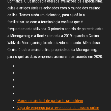
Confiança. O Casinopedia oferece avaliações de especialistas,
guias e artigos úteis relacionados com o mundo dos casinos
on-line. Temos ainda um dicionário, para ajudá-lo a
familiarizar-se com a terminologia confusa que é
frequentemente utilizada. O primeiro acordo de parceria entre
a Microgaming e a Rootz remonta a 2019, quando o Casino
Wildz da Microgaming foi introduzido no mundo. Além disso,
Caxino é outro casino online propriedade da Microgaming,
para o qual as duas empresas assinaram um acordo em 2020.
Maneira mais fácil de ganhar texas holdem
Vaga de emprego para revendedor de cassino online