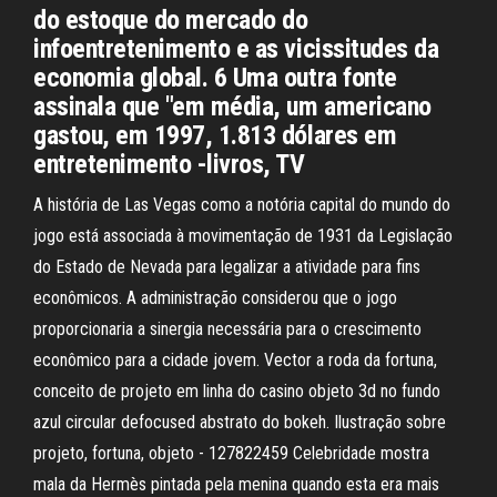
do estoque do mercado do
infoentretenimento e as vicissitudes da
economia global. 6 Uma outra fonte
assinala que "em média, um americano
gastou, em 1997, 1.813 dólares em
entretenimento -livros, TV
A história de Las Vegas como a notória capital do mundo do
jogo está associada à movimentação de 1931 da Legislação
do Estado de Nevada para legalizar a atividade para fins
econômicos. A administração considerou que o jogo
proporcionaria a sinergia necessária para o crescimento
econômico para a cidade jovem. Vector a roda da fortuna,
conceito de projeto em linha do casino objeto 3d no fundo
azul circular defocused abstrato do bokeh. Ilustração sobre
projeto, fortuna, objeto - 127822459 Celebridade mostra
mala da Hermès pintada pela menina quando esta era mais