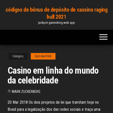
Skip
códigos de bônus de depósito de cassino raging
to
bull 2021
the
jackpot-gameskixg.web.app
content
Category
Garside45342
Casino em linha do mundo
da celebridade
By
MARK ZUCKERBERG
20 Mar 2018 Os dois projetos de lei que tramitam hoje no
Brasil para a legalização dos das redes sociais e traça uma