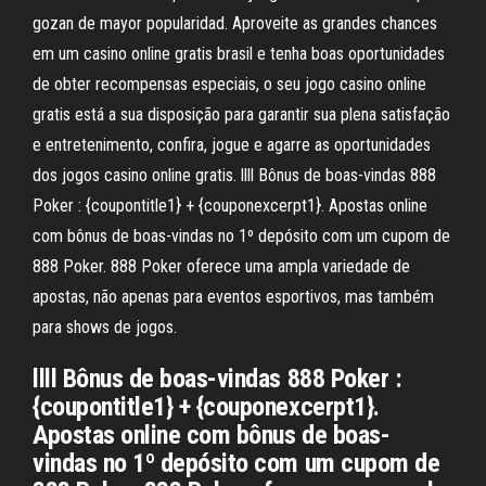
gozan de mayor popularidad. Aproveite as grandes chances
em um casino online gratis brasil e tenha boas oportunidades
de obter recompensas especiais, o seu jogo casino online
gratis está a sua disposição para garantir sua plena satisfação
e entretenimento, confira, jogue e agarre as oportunidades
dos jogos casino online gratis. llll Bônus de boas-vindas 888
Poker : {coupontitle1} + {couponexcerpt1}. Apostas online
com bônus de boas-vindas no 1º depósito com um cupom de
888 Poker. 888 Poker oferece uma ampla variedade de
apostas, não apenas para eventos esportivos, mas também
para shows de jogos.
llll Bônus de boas-vindas 888 Poker :
{coupontitle1} + {couponexcerpt1}.
Apostas online com bônus de boas-
vindas no 1º depósito com um cupom de