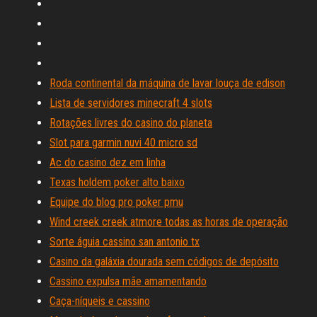
Roda continental da máquina de lavar louça de edison
Lista de servidores minecraft 4 slots
Rotações livres do casino do planeta
Slot para garmin nuvi 40 micro sd
Ac do casino dez em linha
Texas holdem poker alto baixo
Equipe do blog pro poker pmu
Wind creek creek atmore todas as horas de operação
Sorte águia cassino san antonio tx
Casino da galáxia dourada sem códigos de depósito
Cassino expulsa mãe amamentando
Caça-níqueis e cassino