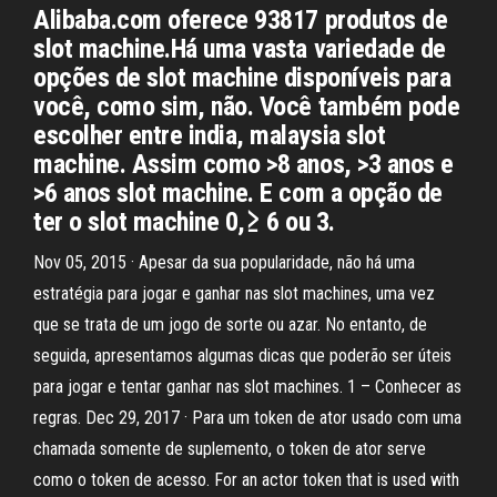
Alibaba.com oferece 93817 produtos de
slot machine.Há uma vasta variedade de
opções de slot machine disponíveis para
você, como sim, não. Você também pode
escolher entre india, malaysia slot
machine. Assim como >8 anos, >3 anos e
>6 anos slot machine. E com a opção de
ter o slot machine 0,≥ 6 ou 3.
Nov 05, 2015 · Apesar da sua popularidade, não há uma
estratégia para jogar e ganhar nas slot machines, uma vez
que se trata de um jogo de sorte ou azar. No entanto, de
seguida, apresentamos algumas dicas que poderão ser úteis
para jogar e tentar ganhar nas slot machines. 1 – Conhecer as
regras. Dec 29, 2017 · Para um token de ator usado com uma
chamada somente de suplemento, o token de ator serve
como o token de acesso. For an actor token that is used with