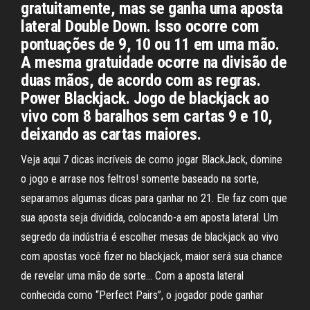
gratuitamente, mas se ganha uma aposta
lateral Double Down. Isso ocorre com
pontuações de 9, 10 ou 11 em uma mão.
A mesma gratuidade ocorre na divisão de
duas mãos, de acordo com as regras.
Power Blackjack. Jogo de blackjack ao
vivo com 8 baralhos sem cartas 9 e 10,
deixando as cartas maiores.
Veja aqui 7 dicas incríveis de como jogar BlackJack, domine
o jogo e arrase nos feltros! somente baseado na sorte,
separamos algumas dicas para ganhar no 21. Ele faz com que
sua aposta seja dividida, colocando-a em aposta lateral. Um
segredo da indústria é escolher mesas de blackjack ao vivo
com apostas você fizer no blackjack, maior será sua chance
de revelar uma mão de sorte… Com a aposta lateral
conhecida como “Perfect Pairs”, o jogador pode ganhar