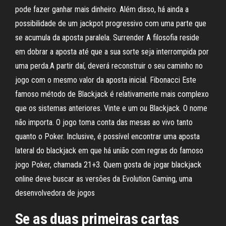
pode fazer ganhar mais dinheiro. Além disso, há ainda a
possibilidade de um jackpot progressivo com uma parte que
se acumula da aposta paralela. Surrender A filosofia reside
em dobrar a aposta até que a sua sorte seja interrompida por
uma perda.A partir daí, deverá reconstruir o seu caminho no
jogo com o mesmo valor da aposta inicial. Fibonacci Este
famoso método de Blackjack é relativamente mais complexo
que os sistemas anteriores. Vinte e um ou Blackjack. O nome
não importa. O jogo toma conta das mesas ao vivo tanto
quanto o Poker. Inclusive, é possível encontrar uma aposta
lateral do blackjack em que há união com regras do famoso
jogo Poker, chamada 21+3. Quem gosta de jogar blackjack
online deve buscar as versões da Evolution Gaming, uma
desenvolvedora de jogos
Se as duas primeiras cartas