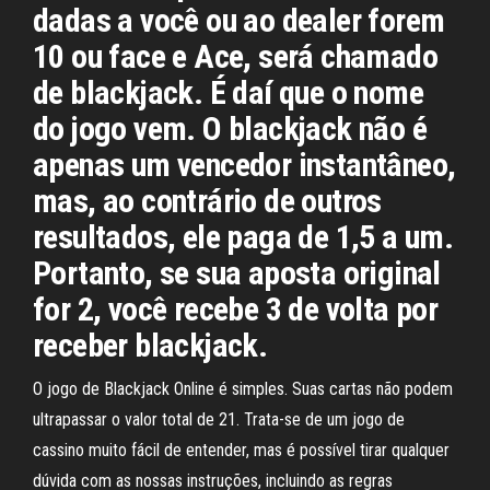
dadas a você ou ao dealer forem
10 ou face e Ace, será chamado
de blackjack. É daí que o nome
do jogo vem. O blackjack não é
apenas um vencedor instantâneo,
mas, ao contrário de outros
resultados, ele paga de 1,5 a um.
Portanto, se sua aposta original
for 2, você recebe 3 de volta por
receber blackjack.
O jogo de Blackjack Online é simples. Suas cartas não podem
ultrapassar o valor total de 21. Trata-se de um jogo de
cassino muito fácil de entender, mas é possível tirar qualquer
dúvida com as nossas instruções, incluindo as regras