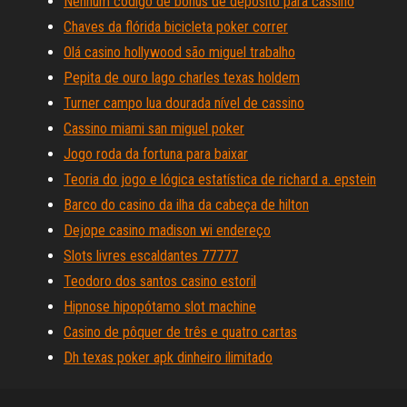
Nenhum código de bônus de depósito para cassino
Chaves da flórida bicicleta poker correr
Olá casino hollywood são miguel trabalho
Pepita de ouro lago charles texas holdem
Turner campo lua dourada nível de cassino
Cassino miami san miguel poker
Jogo roda da fortuna para baixar
Teoria do jogo e lógica estatística de richard a. epstein
Barco do casino da ilha da cabeça de hilton
Dejope casino madison wi endereço
Slots livres escaldantes 77777
Teodoro dos santos casino estoril
Hipnose hipopótamo slot machine
Casino de pôquer de três e quatro cartas
Dh texas poker apk dinheiro ilimitado