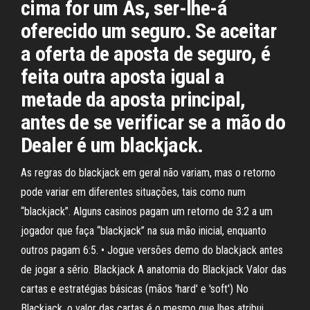
cima for um Ás, ser-lhe-á
oferecido um seguro. Se aceitar
a oferta de aposta de seguro, é
feita outra aposta igual a
metade da aposta principal,
antes de se verificar se a mão do
Dealer é um blackjack.
As regras do blackjack em geral não variam, mas o retorno
pode variar em diferentes situações, tais como num
“blackjack”. Alguns casinos pagam um retorno de 3:2 a um
jogador que faça “blackjack” na sua mão inicial, enquanto
outros pagam 6:5. • Jogue versões demo do blackjack antes
de jogar a sério. Blackjack A anatomia do Blackjack Valor das
cartas e estratégias básicas (mãos 'hard' e 'soft') No
Blackjack, o valor das cartas é o mesmo que lhes atribui