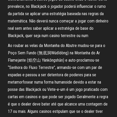
prevalece, no Blackjack o jogador poderá influenciar o rumo
da partida se aplicar uma estratégia baseada nas regras da
matemática. Não deverá nunca começar a jogar com dinheiro
real sem antes saber aplicar a estratégia de base do
Blackjack, quer seja num casino terrestre ou num
Ao roubar as velas da Montanha do Abutre mudou-se para o
Poço Sem Fundo (無底洞Wúdǐdòng) na Montanha do Ar
Flamejante (焰空山 Yànkōngshān) e auto-proclamou-se
“Senhora do Fluxo Terrestre”, armando-se com um par de
espadas e passou a ser detentora de poderes para se
metamorfosear numa forma humanoide devido a estar na
posse das Blackjack ou Vinte-e-um é um jogo praticado com
cartas em casinos e que pode ser jogado Geralmente a regra
é que o dealer deve bater até que alcance uma contagem de
17 ou mais. Alguns casinos estipulam que se o dealer tiver